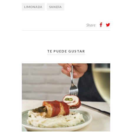
LIMONADA
SANDÍA
Share
TE PUEDE GUSTAR