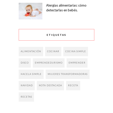
Alergias alimentarias: cómo
detectarlas en bebés.
ETIQUETAS
ALIMENTACIÓN
COCINAR
COCINA SIMPLE
DISCO
EMPRENDEDURISMO
EMPRENDER
HACELA SIMPLE
MUJERES TRANSFORMADORAS
NAVIDAD
NOTA DESTACADA
RECETA
RECETAS