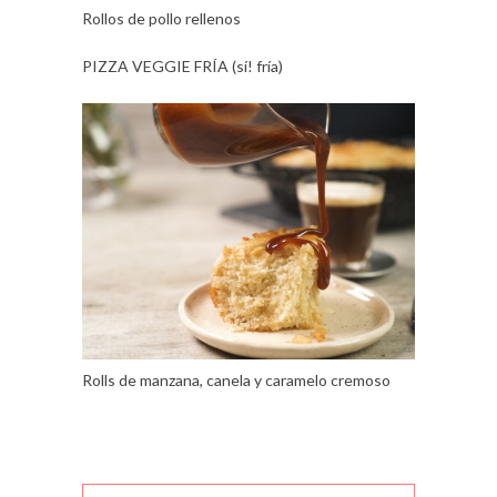
Rollos de pollo rellenos
PIZZA VEGGIE FRÍA (sí! fría)
Rolls de manzana, canela y caramelo cremoso