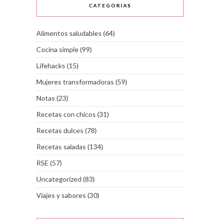
CATEGORIAS
Alimentos saludables
(64)
Cocina simple
(99)
Lifehacks
(15)
Mujeres transformadoras
(59)
Notas
(23)
Recetas con chicos
(31)
Recetas dulces
(78)
Recetas saladas
(134)
RSE
(57)
Uncategorized
(83)
Viajes y sabores
(30)