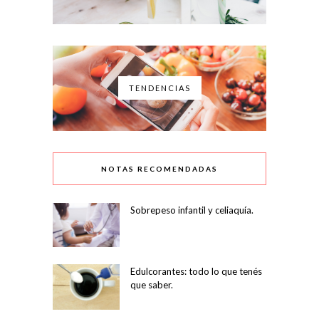
TENDENCIAS
NOTAS RECOMENDADAS
Sobrepeso infantil y celiaquía.
Edulcorantes: todo lo que tenés
que saber.