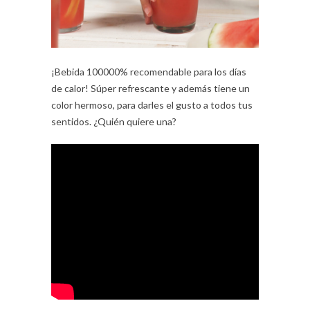
¡Bebida 100000% recomendable para los días
de calor! Súper refrescante y además tiene un
color hermoso, para darles el gusto a todos tus
sentidos. ¿Quién quiere una?