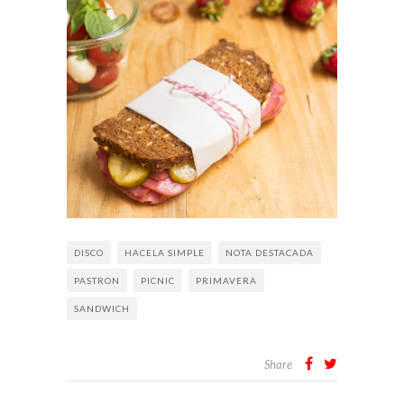
DISCO
HACELA SIMPLE
NOTA DESTACADA
PASTRON
PICNIC
PRIMAVERA
SANDWICH
Share