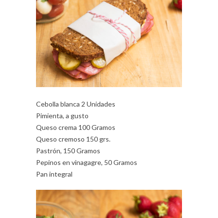
Cebolla blanca 2 Unidades
Pimienta, a gusto
Queso crema 100 Gramos
Queso cremoso 150 grs.
Pastrón, 150 Gramos
Pepinos en vinagagre, 50 Gramos
Pan integral