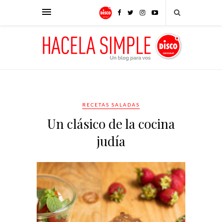
RECETAS SALADAS
Un clásico de la cocina
judía