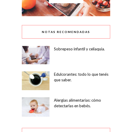
NOTAS RECOMENDADAS
Sobrepeso infantil y celiaquía.
Edulcorantes: todo lo que tenés
que saber.
Alergias alimentarias: cómo
detectarlas en bebés.