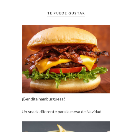
TE PUEDE GUSTAR
¡Bendita hamburguesa!
Un snack diferente para la mesa de Navidad