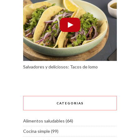
Salvadores y deliciosos: Tacos de lomo
CATEGORIAS
Alimentos saludables
(64)
Cocina simple
(99)